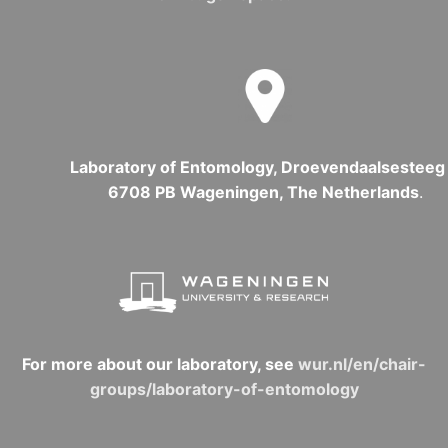
Laboratory of Entomology, Droevendaalsesteeg 
6708 PB Wageningen, The Netherlands
.
For more about our laboratory, see
wur.nl/en/chair-
groups/laboratory-of-entomology