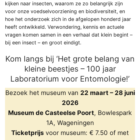
kijken naar insecten, waarom ze zo belangrijk zijn
voor onze voedselvoorziening en biodiversiteit, en
hoe het onderzoek zich in de afgelopen honderd jaar
heeft ontwikkeld. Verwondering, kennis en actuele
vragen komen samen in een verhaal dat klein begint –
bij een insect – en groot eindigt.
Kom langs bij ‘Het grote belang van
kleine beestjes – 100 jaar
Laboratorium voor Entomologie!’
Bezoek het museum van
22 maart – 28 juni
2026
Museum de Casteelse Poort
, Bowlespark
1A, Wageningen
Ticketprijs
voor museum: € 7.50 of met