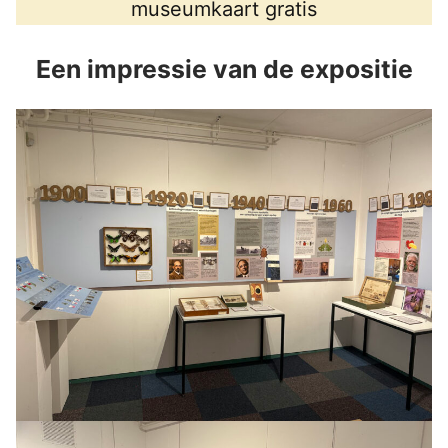
museumkaart gratis
Een impressie van de expositie