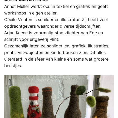
Annet Muller werkt o.a. in textiel en grafiek en geeft
workshops in eigen atelier.
Cécile Vrinten is schilder en illustrator. Zij heeft veel
opdrachtgevers waaronder diverse tijdschrijften.
Arjan Keene is voormalig stadsdichter van Ede en
schrijft voor uitgeverij Plint.
Gezamenlijk laten ze schilderijen, grafiek, illustraties,
prints, vilt-objecten en kinderboeken zien. Dit alles
uiteraard in de sfeer van kleine en soms wat grotere
beestjes.