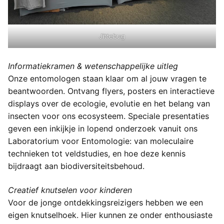
Jittebug
Informatiekramen & wetenschappelijke uitleg
Onze entomologen staan klaar om al jouw vragen te
beantwoorden. Ontvang flyers, posters en interactieve
displays over de ecologie, evolutie en het belang van
insecten voor ons ecosysteem. Speciale presentaties
geven een inkijkje in lopend onderzoek vanuit ons
Laboratorium voor Entomologie: van moleculaire
technieken tot veldstudies, en hoe deze kennis
bijdraagt aan biodiversiteitsbehoud.
Creatief knutselen voor kinderen
Voor de jonge ontdekkingsreizigers hebben we een
eigen knutselhoek. Hier kunnen ze onder enthousiaste