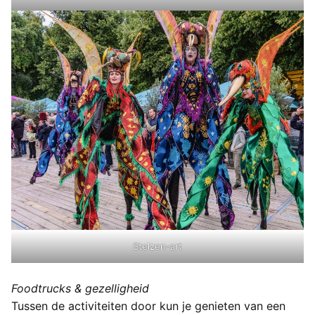
Stelzen-art
Foodtrucks & gezelligheid
Tussen de activiteiten door kun je genieten van een