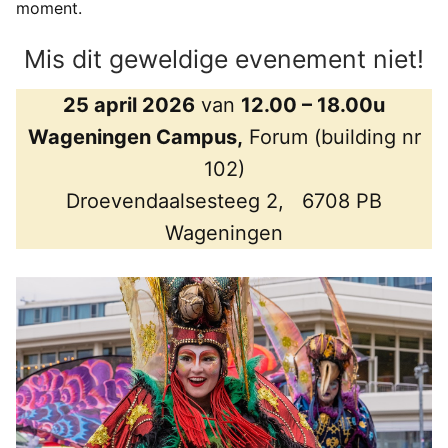
moment.
Mis dit geweldige evenement niet!
25 april 2026
van
12.00 – 18.00u
Wageningen Campus,
Forum (building nr
102)
Droevendaalsesteeg 2, 6708 PB
Wageningen