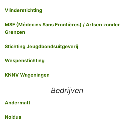
Vlinderstichting
MSF (Médecins Sans Frontières) / Artsen zonder
Grenzen
Stichting Jeugdbondsuitgeverij
Wespenstichting
KNNV Wageningen
Bedrijven
Andermatt
Noldus