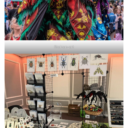
Stelzen-art