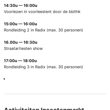
14:30u — 16:00u
Voorlezen in voorleestent door de bblthk
15:00u — 16:00u
Rondleiding 2 in Radix (max. 30 personen)
16.00u — 16:30u
Straatartiesten show
17:00u — 18:00u
Rondleiding 3 in Radix (max. 30 personen)