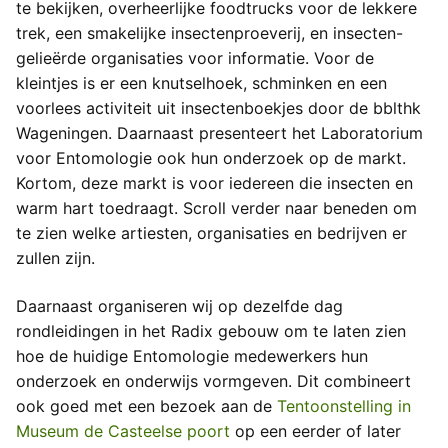
te bekijken, overheerlijke foodtrucks voor de lekkere
trek, een smakelijke insectenproeverij, en insecten-
gelieërde organisaties voor informatie. Voor de
kleintjes is er een knutselhoek, schminken en een
voorlees activiteit uit insectenboekjes door de bblthk
Wageningen. Daarnaast presenteert het Laboratorium
voor Entomologie ook hun onderzoek op de markt.
Kortom, deze markt is voor iedereen die insecten en
warm hart toedraagt. Scroll verder naar beneden om
te zien welke artiesten, organisaties en bedrijven er
zullen zijn.
Daarnaast organiseren wij op dezelfde dag
rondleidingen in het Radix gebouw om te laten zien
hoe de huidige Entomologie medewerkers hun
onderzoek en onderwijs vormgeven. Dit combineert
ook goed met een bezoek aan de
Tentoonstelling in
Museum de Casteelse poort
op een eerder of later