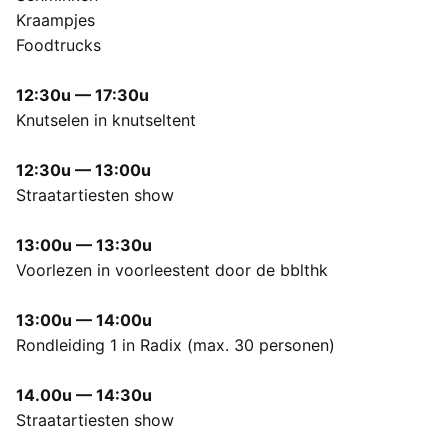
Kraampjes
Foodtrucks
12:30u — 17:30u
Knutselen in knutseltent
12:30u — 13:00u
Straatartiesten show
13:00u — 13:30u
Voorlezen in voorleestent door de bblthk
13:00u — 14:00u
Rondleiding 1 in Radix (max. 30 personen)
14.00u — 14:30u
Straatartiesten show