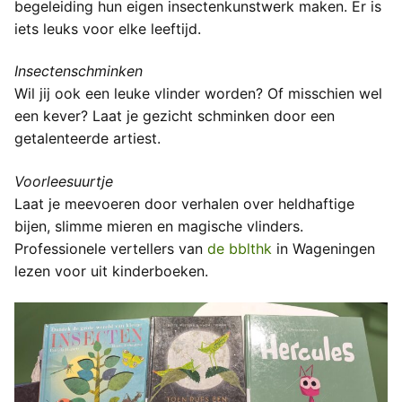
begeleiding hun eigen insectenkunstwerk maken. Er is
iets leuks voor elke leeftijd.
Insectenschminken
Wil jij ook een leuke vlinder worden? Of misschien wel
een kever? Laat je gezicht schminken door een
getalenteerde artiest.
Voorleesuurtje
Laat je meevoeren door verhalen over heldhaftige
bijen, slimme mieren en magische vlinders.
Professionele vertellers van
de bblthk
in Wageningen
lezen voor uit kinderboeken.