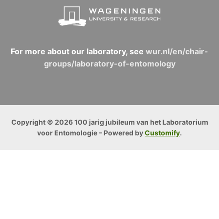
For more about our laboratory, see
wur.nl/en/chair-
groups/laboratory-of-entomology
Copyright © 2026 100 jarig jubileum van het Laboratorium
voor Entomologie – Powered by
Customify
.