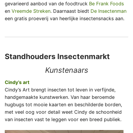
gevarieerd aanbod van de foodtruck
Be Frank Foods
en
Vreemde Streken
. Daarnaast biedt
De Insectenman
een gratis proeverij van heerlijke insectensnacks aan.
Standhouders Insectenmarkt
Kunstenaars
Cindy’s art
Cindy’s Art brengt insecten tot leven in verfijnde,
handgemaakte kunstwerken. Van haar beroemde
hugbugs tot mooie kaarten en beschilderde borden,
met veel oog voor detail weet Cindy de schoonheid
van insecten vast te leggen voor een breed publiek.