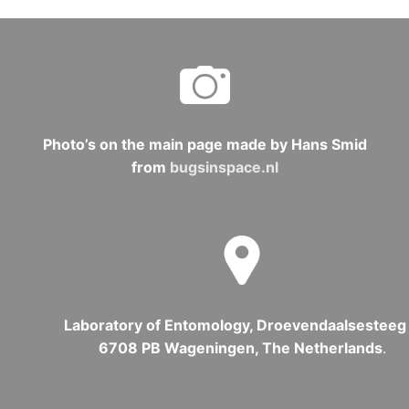
Photo’s on the main page made by Hans Smid
from
bugsinspace.nl
Laboratory of Entomology, Droevendaalsesteeg 
6708 PB Wageningen, The Netherlands
.