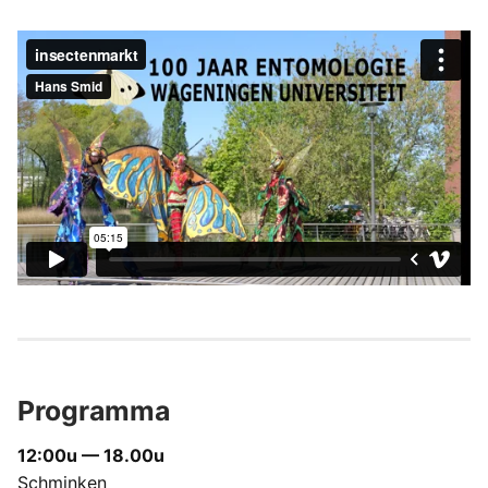
Programma
12:00u — 18.00u
Schminken