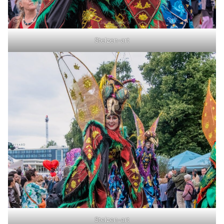
Stelzen-art
Stelzen-art