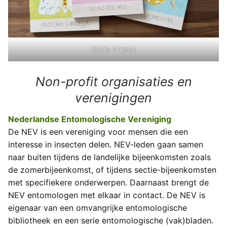
Cécile Vrinten
Non-profit organisaties en
verenigingen
Nederlandse Entomologische Vereniging
De NEV is een vereniging voor mensen die een
interesse in insecten delen. NEV-leden gaan samen
naar buiten tijdens de landelijke bijeenkomsten zoals
de zomerbijeenkomst, of tijdens sectie-bijeenkomsten
met specifiekere onderwerpen. Daarnaast brengt de
NEV entomologen met elkaar in contact. De NEV is
eigenaar van een omvangrijke entomologische
bibliotheek en een serie entomologische (vak)bladen.