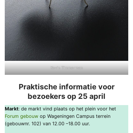
Kevin Timmerman
Praktische informatie voor
bezoekers op 25 april
Markt
: de markt vind plaats op het plein voor het
Forum gebouw
op Wageningen Campus terrein
(gebouwnr. 102) van 12.00 –18.00 uur.