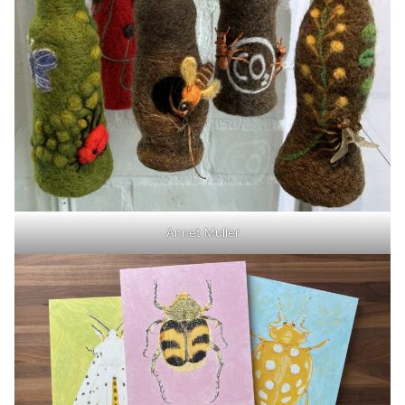
Annet Muller