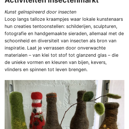
Activiteiten Insectenmarkt
Kunst geïnspireerd door insecten
Loop langs talloze kraampjes waar lokale kunstenaars
hun creaties tentoonstellen: schilderijen, sculpturen,
fotografie en handgemaakte sieraden, allemaal met de
schoonheid en diversiteit van insecten als bron van
inspiratie. Laat je verrassen door onverwachte
materialen – van klei tot stof tot glanzend glas – die
de unieke vormen en kleuren van bijen, kevers,
vlinders en spinnen tot leven brengen.