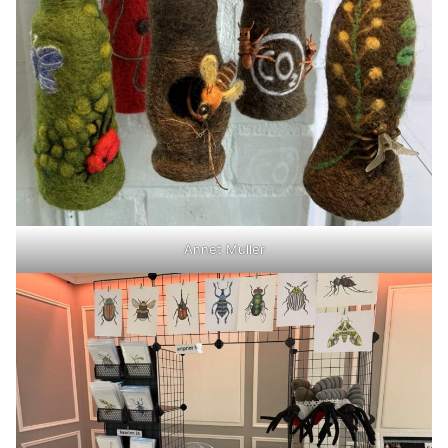
Annet Muller