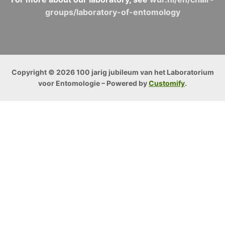
groups/laboratory-of-entomology
Copyright © 2026 100 jarig jubileum van het Laboratorium
voor Entomologie – Powered by
Customify
.