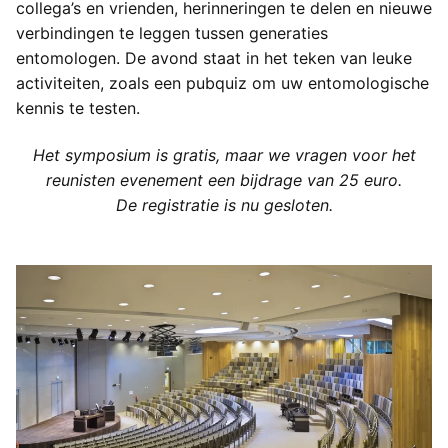
collega’s en vrienden, herinneringen te delen en nieuwe
verbindingen te leggen tussen generaties
entomologen. De avond staat in het teken van leuke
activiteiten, zoals een pubquiz om uw entomologische
kennis te testen.
Het symposium is gratis, maar we vragen voor het
reunisten evenement een bijdrage van 25 euro.
De registratie is nu gesloten.