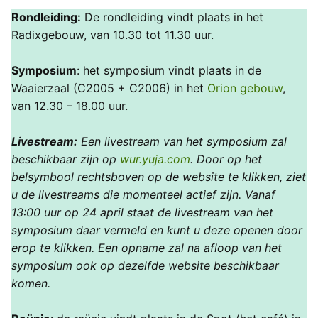
Rondleiding:
De rondleiding vindt plaats in het
Radixgebouw, van 10.30 tot 11.30 uur.
Symposium
: het symposium vindt plaats in de
Waaierzaal (C2005 + C2006) in het
Orion gebouw
,
van 12.30 – 18.00 uur.
Livestream:
Een livestream van het symposium zal
beschikbaar zijn op
wur.yuja.com
. Door op het
belsymbool rechtsboven op de website te klikken, ziet
u de livestreams die momenteel actief zijn. Vanaf
13:00 uur op 24 april staat de livestream van het
symposium daar vermeld en kunt u deze openen door
erop te klikken. Een opname zal na afloop van het
symposium ook op dezelfde website beschikbaar
komen.