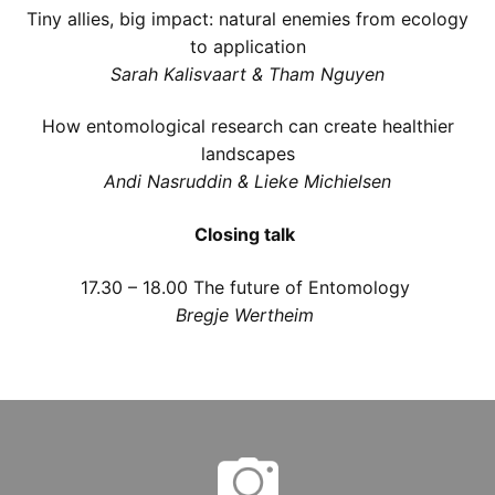
Tiny allies, big impact: natural enemies from ecology
to application
Sarah Kalisvaart & Tham Nguyen
How entomological research can create healthier
landscapes
Andi Nasruddin & Lieke Michielsen
Closing talk
17.30 – 18.00
The future of Entomology
Bregje Wertheim