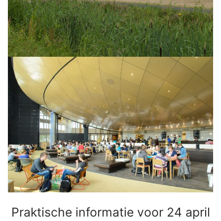
Praktische informatie voor 24 april